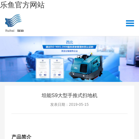
乐鱼官方网站
坦能S9大型手推式扫地机
发表日期：2019-05-15
产品简介