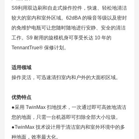
S9利用双边刷和自走式操作控件，快速、轻松地清洁
较大的室内和室外区域。62dBA 的噪音等级以及密封
的免维护电瓶可让您随时随地进行安静、安全的清洁
工作。S9 耐用的旋模机身可享受长达 10 年的
TennantTrue® 保修计划。​​
适用领域
操作灵活，可迅速清扫室内和户外的大面积区域。
优势特点
●采用 TwinMax 扫地技术，一次通过即可高效地清洁
您的地面，只需一台机器即可扫除全部大小垃圾。
●TwinMax 技术设计用于清洁室内和室外环境中的多
种地面，效率最大化。