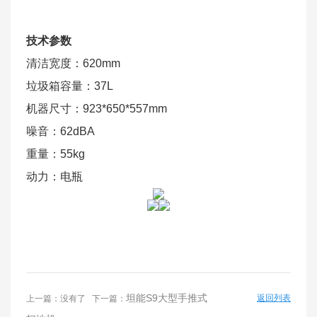
技术参数
清洁宽度：620mm
垃圾箱容量：37L
机器尺寸：923*650*557mm
噪音：62dBA
重量：55kg
动力：电瓶
坦能S9大型手推式
返回列表
上一篇：没有了 下一篇：