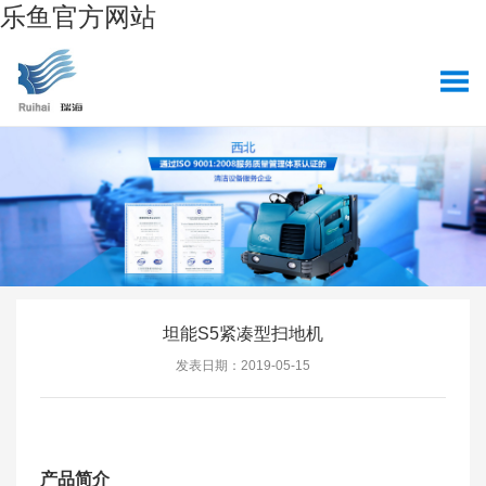
乐鱼官方网站
坦能S5紧凑型扫地机
发表日期：2019-05-15
产品简介