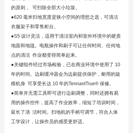
的原则， 可扫除全部大小垃圾。
●620 毫米扫地宽度是狭小空间的理想之选，可清洁
衣服架子和零售柜台。
●S5 设计灵活，适用于清洁室内和室外环境中的硬质
地面和地毯。电瓶操作和刷子可让任何时间、任何地
点的清洁 作业都变得简单起来。
●关键组件经过市场检验，已在商业环境中使用了 10
年的时间。边刷缓冲器会为边刷提供保护，耐用的旋
模机身 可享受长达 10 年的TennantTrue® 保修。
●简单并无需工具即可进行边刷调整，同时还拥有易
用的操作控件，提高了作业效率，缩短了培训时间，
延长了清 洁时间。扫地机的手柄可调节，符合人体
工学设计，让操作员的感受更舒适。