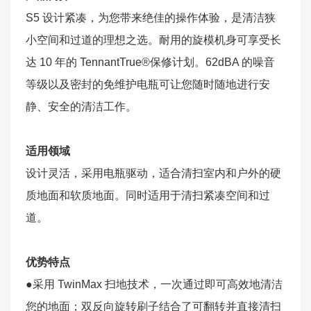
S5 设计紧凑，为您带来绝佳的操作体验，是清洁狭
小空间和过道的理想之选。耐用的旋模机身可享受长
达 10 年的 TennantTrue®保修计划。62dBA 的噪音
等级以及密封的免维护电瓶可让您随时随地进行安
静、安全的清洁工作。
适用领域
设计灵活，采用电瓶驱动，适合清扫室内和户外的硬
质地面和软质地面。同时适用于清扫紧凑空间和过
道。
优势特点
●采用 TwinMax 扫地技术，一次通过即可高效地清洁
您的地面；双反向旋转刷子结合了可翻转并直接清扫