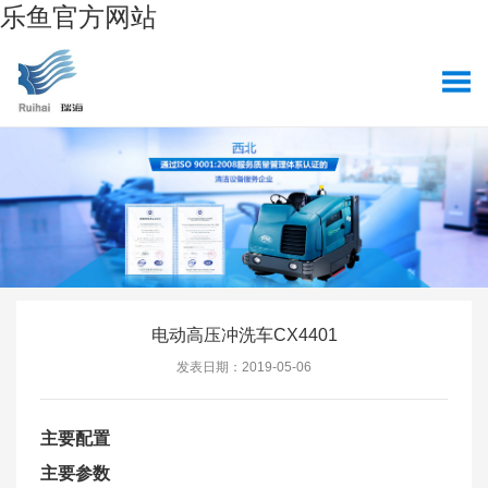
乐鱼官方网站
电动高压冲洗车CX4401
发表日期：2019-05-06
主要配置
主要参数