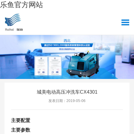
乐鱼官方网站
城美电动高压冲洗车CX4301
发表日期：2019-05-06
主要配置
主要参数