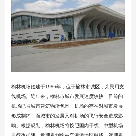
榆林机场始建于1986年，位于榆林市城区，为民用支
线机场。近年来，榆林市城市发展速度较快，目前的
机场已被城市建筑物所包围，机场的存在对城市发展
形成制约，而城市的发展又对机场的飞行安全造成影
响。根据规划，榆林机场将按照国内干线、中型机场
进行改扩建。近期规划榆林至港澳地区航线，远期规