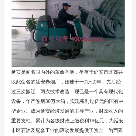
延安是闻名国内外的革命圣地，坐落于延安市北郊并
以此命名的延安卷烟厂，始建于一九七0年，先后经
过三次搬迁，两次技术改造，现已是一个具有现代化
设备，年产卷烟30万大箱，实现税利过亿元的国有中
型企业。成为延安经济发展的主导产业，财政收入的
重要支柱。累计为各级财政上缴税利19亿元，为延安
市区石油及配套工业的滚动发展提供了资金，为西延