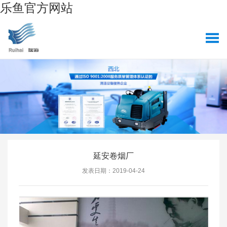
乐鱼官方网站
延安卷烟厂
发表日期：2019-04-24