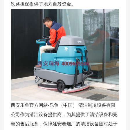
铁路担保提供了地方自筹资金。
西安乐鱼官方网站-乐鱼（中国） 清洁制冷设备有限
公司作为清洁设备提供商，为其提供了清洁设备和完
善的售后服务，保障延安卷烟厂的清洁设备随时处于