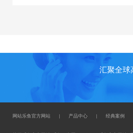
汇聚全球高
网站乐鱼官方网站
产品中心
经典案例