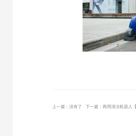
上一篇：没有了 下一篇：
商用清洁机器人【爱科宝