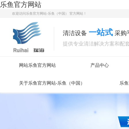
乐鱼官方网站
欢迎访问乐鱼官方网站-乐鱼（中国） 官方网站！
一站式
清洁设备
采购
提供专业清洁解决方案和配
网站乐鱼官方网站
产品中心
关于乐鱼官方网站-乐鱼（中国）
乐鱼