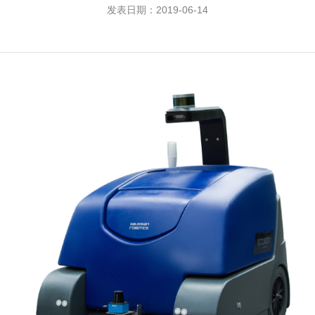
发表日期：2019-06-14